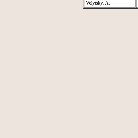
Velytsky, A.